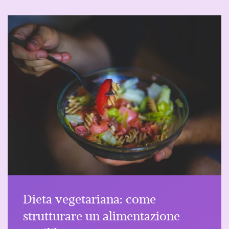
Dieta vegetariana: come
strutturare un alimentazione