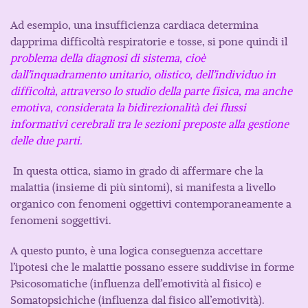
Ad esempio, una insufficienza cardiaca determina
dapprima difficoltà respiratorie e tosse, si pone quindi il
problema della diagnosi di sistema, cioè
dall’inquadramento unitario, olistico, dell’individuo in
difficoltà, attraverso lo studio della parte fisica, ma anche
emotiva, considerata la bidirezionalità dei flussi
informativi cerebrali tra le sezioni preposte alla gestione
delle due parti.
In questa ottica, siamo in grado di affermare che la
malattia (insieme di più sintomi), si manifesta a livello
organico con fenomeni oggettivi contemporaneamente a
fenomeni soggettivi.
A questo punto, è una logica conseguenza accettare
l’ipotesi che le malattie possano essere suddivise in forme
Psicosomatiche (influenza dell’emotività al fisico) e
Somatopsichiche (influenza dal fisico all’emotività).