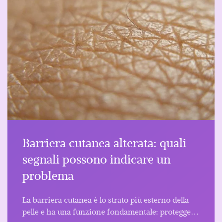
Barriera cutanea alterata: quali
segnali possono indicare un
problema
La barriera cutanea è lo strato più esterno della
pelle e ha una funzione fondamentale: protegge…