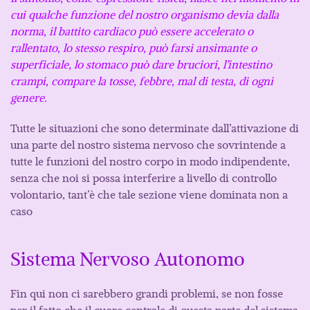
cui qualche funzione del nostro organismo devia dalla
norma, il battito cardiaco può essere accelerato o
rallentato, lo stesso respiro, può farsi ansimante o
superficiale, lo stomaco può dare bruciori, l’intestino
crampi, compare la tosse, febbre, mal di testa, di ogni
genere.
Tutte le situazioni che sono determinate dall’attivazione di
una parte del nostro sistema nervoso che sovrintende a
tutte le funzioni del nostro corpo in modo indipendente,
senza che noi si possa interferire a livello di controllo
volontario, tant’è che tale sezione viene dominata non a
caso
Sistema Nervoso Autonomo
Fin qui non ci sarebbero grandi problemi, se non fosse