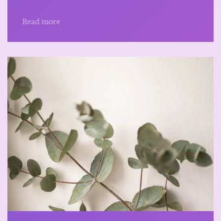
Read more