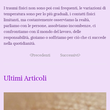
I traumi fisici non sono poi così frequenti, le variazioni di
temperatura sono per lo più graduali, i contatti fisici
limitanti, ma costantemente osserviamo la realtà,
parliamo con le persone, assolviamo incombenze, ci
confrontiamo con il mondo del lavoro, delle
responsabilità, gioiamo o soffriamo per ciò che ci succede
nella quotidianità.
Precedenti
Successivi
Ultimi Articoli