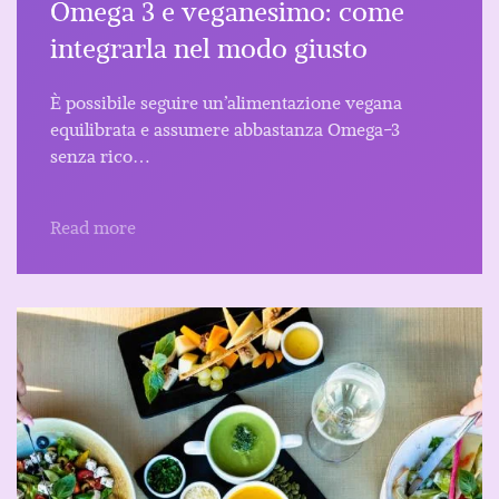
Omega 3 e veganesimo: come
integrarla nel modo giusto
È possibile seguire un’alimentazione vegana
equilibrata e assumere abbastanza Omega-3
senza rico…
Read more