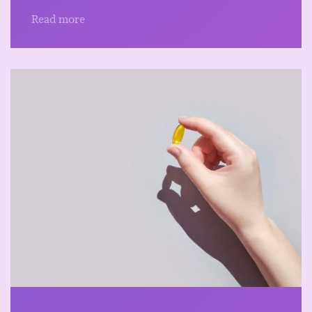
Read more