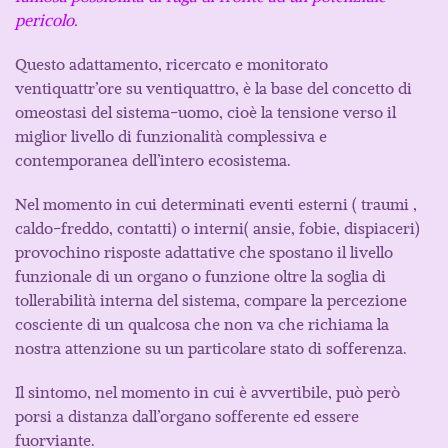
pericolo.
Questo adattamento, ricercato e monitorato
ventiquattr’ore su ventiquattro, è la base del concetto di
omeostasi del sistema-uomo, cioè la tensione verso il
miglior livello di funzionalità complessiva e
contemporanea dell’intero ecosistema.
Nel momento in cui determinati eventi esterni ( traumi ,
caldo-freddo, contatti) o interni( ansie, fobie, dispiaceri)
provochino risposte adattative che spostano il livello
funzionale di un organo o funzione oltre la soglia di
tollerabilità interna del sistema, compare la percezione
cosciente di un qualcosa che non va che richiama la
nostra attenzione su un particolare stato di sofferenza.
Il sintomo, nel momento in cui è avvertibile, può però
porsi a distanza dall’organo sofferente ed essere
fuorviante.