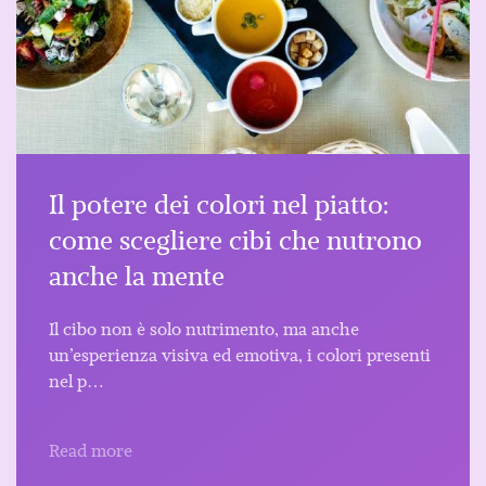
Il potere dei colori nel piatto:
come scegliere cibi che nutrono
anche la mente
Il cibo non è solo nutrimento, ma anche
un’esperienza visiva ed emotiva, i colori presenti
nel p…
Read more