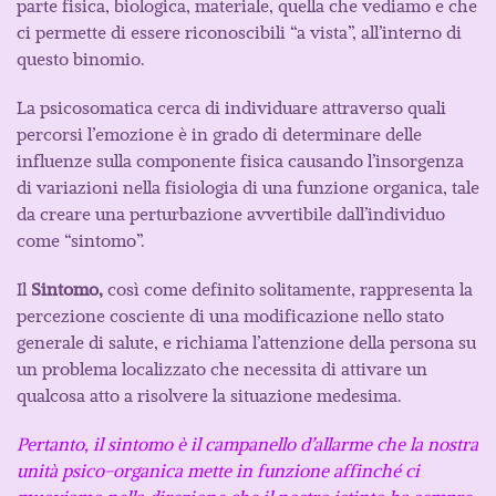
parte fisica, biologica, materiale, quella che vediamo e che
ci permette di essere riconoscibili “a vista”, all’interno di
questo binomio.
La psicosomatica cerca di individuare attraverso quali
percorsi l’emozione è in grado di determinare delle
influenze sulla componente fisica causando l’insorgenza
di variazioni nella fisiologia di una funzione organica, tale
da creare una perturbazione avvertibile dall’individuo
come “sintomo”.
Il
Sintomo,
così come definito solitamente, rappresenta la
percezione cosciente di una
modificazione nello stato
generale di salute, e richiama l’attenzione della persona su
un problema localizzato che necessita di attivare un
qualcosa atto a risolvere la situazione medesima.
Pertanto, il sintomo è il campanello d’allarme che la nostra
unità psico-organica mette in funzione affinché ci