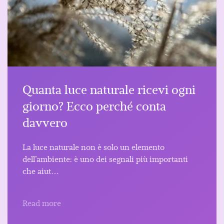
Quanta luce naturale ricevi ogni
giorno? Ecco perché conta
davvero
La luce naturale non è solo un elemento
dell’ambiente: è uno dei segnali più importanti
che aiut…
Read more