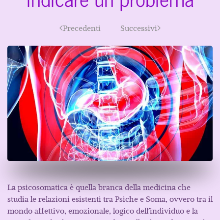
Precedenti
Successivi
La psicosomatica è quella branca della medicina che
studia le relazioni esistenti tra Psiche e Soma, ovvero tra il
mondo affettivo, emozionale, logico dell’individuo e la