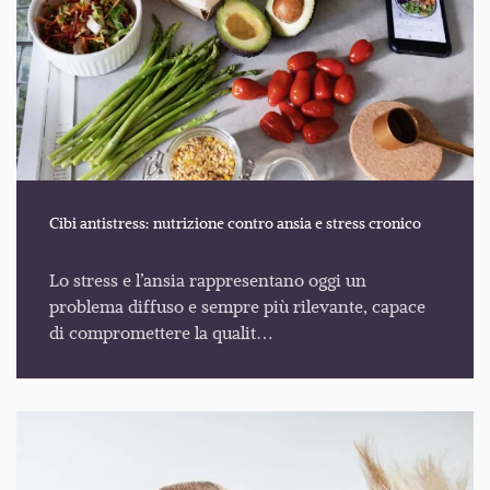
Cibi antistress: nutrizione contro ansia e stress cronico
Lo stress e l’ansia rappresentano oggi un
problema diffuso e sempre più rilevante, capace
di compromettere la qualit…