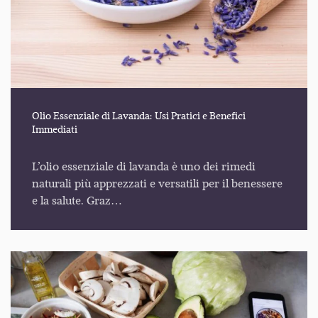
Olio Essenziale di Lavanda: Usi Pratici e Benefici
Immediati
L’olio essenziale di lavanda è uno dei rimedi
naturali più apprezzati e versatili per il benessere
e la salute. Graz…