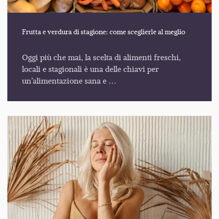
Frutta e verdura di stagione: come sceglierle al meglio
Oggi più che mai, la scelta di alimenti freschi,
locali e stagionali è una delle chiavi per
un’alimentazione sana e …