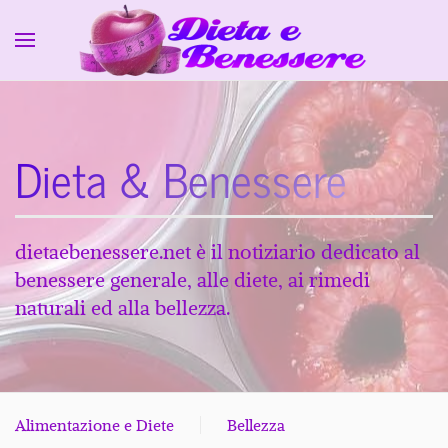
Skip to main content
Dieta & Benessere
dietaebenessere.net è il notiziario dedicato al
benessere generale, alle diete, ai rimedi
naturali ed alla bellezza.
Alimentazione e Diete
Bellezza