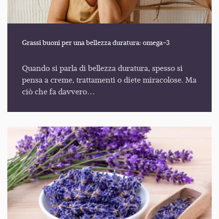
Grassi buoni per una bellezza duratura: omega-3
Quando si parla di bellezza duratura, spesso si
pensa a creme, trattamenti o diete miracolose. Ma
ciò che fa davvero…