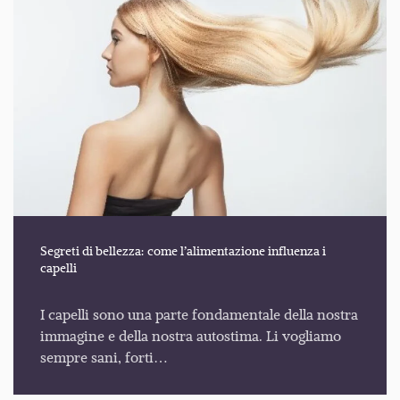
Segreti di bellezza: come l’alimentazione influenza i
capelli
I capelli sono una parte fondamentale della nostra
immagine e della nostra autostima. Li vogliamo
sempre sani, forti…