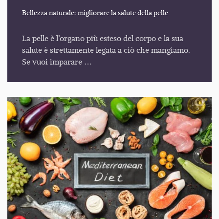
Bellezza naturale: migliorare la salute della pelle
La pelle è l’organo più esteso del corpo e la sua
salute è strettamente legata a ciò che mangiamo.
Se vuoi imparare …