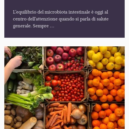
L’equilibrio del microbiota intestinale è oggi al
centro dell’attenzione quando si parla di salute
generale. Sempre …