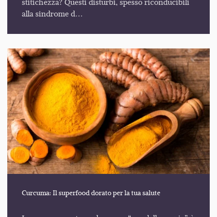
stitichezza? Questi disturbi, spesso riconducibili
alla sindrome d…
Curcuma: Il superfood dorato per la tua salute