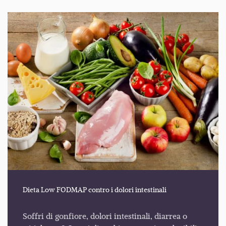
Dieta Low FODMAP contro i dolori intestinali
Soffri di gonfiore, dolori intestinali, diarrea o