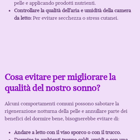
pelle e applicando prodotti nutrienti.
Controllare la qualità dell’aria e umidità della camera
da letto:
Per evitare secchezza o stress cutanei.
Cosa evitare per migliorare la
qualità del nostro sonno?
Alcuni comportamenti comuni possono sabotare la
rigenerazione notturna della pelle e annullare parte dei
benefici del dormire bene, bisognerebbe evitare di:
Andare a letto con il viso sporco o con il trucco.
Dormire in ambienti troppo caldi, umidi o con una