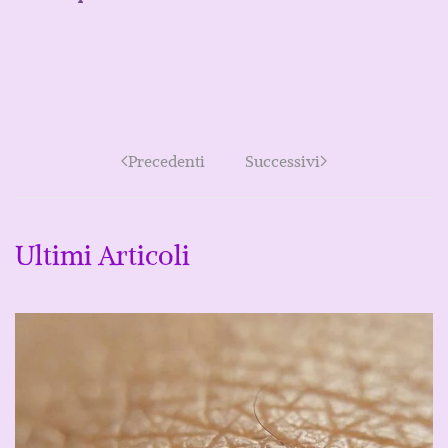
Precedenti
Successivi
Ultimi Articoli