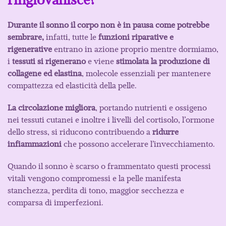
Durante il sonno il corpo non è in pausa come potrebbe
sembrare,
infatti, tutte le
funzioni riparative e
rigenerative
entrano in azione proprio mentre dormiamo,
i
tessuti si rigenerano
e viene
stimolata la produzione di
collagene ed elastina
, molecole essenziali per mantenere
compattezza ed elasticità della pelle.
La circolazione migliora
, portando nutrienti e ossigeno
nei tessuti cutanei e inoltre i livelli del cortisolo, l’ormone
dello stress, si riducono contribuendo a
ridurre
infiammazioni
che possono accelerare l’invecchiamento.
Quando il sonno è scarso o frammentato questi processi
vitali vengono compromessi e la pelle manifesta
stanchezza, perdita di tono, maggior secchezza e
comparsa di imperfezioni.