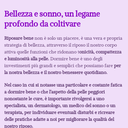
Bellezza e sonno, un legame
profondo da coltivare
Riposare bene
non è solo un piacere, è una vera e propria
strategia di bellezza, attraverso il riposo il nostro corpo
attiva quelle funzioni che ridonano t
onicità, compattezza
e luminosità alla pelle.
Dormire bene è uno degli
investimenti più grandi e semplici che possiamo fare
per
la nostra bellezza e il nostro benessere quotidiano.
Nel caso in cui si notasse una particolare e costante fatica
a dormire bene o che l’aspetto della pelle peggiori
nonostante le cure, è importante rivolgersi a uno
specialista, un dermatologo, un medico del sonno o un
terapista, per individuare eventuali disturbi e ricreare
delle pratiche adatte a noi per migliorare la qualità del
nostro riposo.