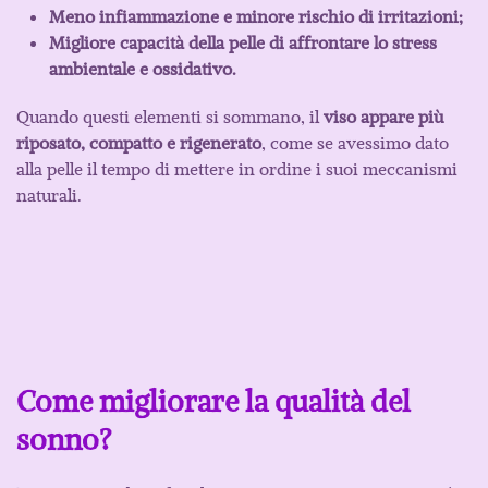
Meno infiammazione e minore rischio di irritazioni;
Migliore capacità della pelle di affrontare lo stress
ambientale e ossidativo.
Quando questi elementi si sommano, il
viso appare più
riposato, compatto e rigenerato
, come se avessimo dato
alla pelle il tempo di mettere in ordine i suoi meccanismi
naturali.
Come migliorare la qualità del
sonno?