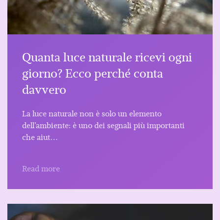
Quanta luce naturale ricevi ogni
giorno? Ecco perché conta
davvero
La luce naturale non è solo un elemento
dell’ambiente: è uno dei segnali più importanti
che aiut…
Read more