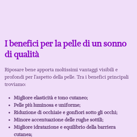
I benefici per la pelle di un sonno
di qualità
Riposare bene apporta moltissimi vantaggi visibili e
profondi per l’aspetto della pelle. Tra i benefici principali
troviamo:
Migliore elasticità e tono cutaneo;
Pelle più luminosa e uniforme;
Riduzione di occhiaie e gonfiori sotto gli occhi;
Minore accentuazione delle rughe sottili;
Migliore idratazione e equilibrio della barriera
cutanea;