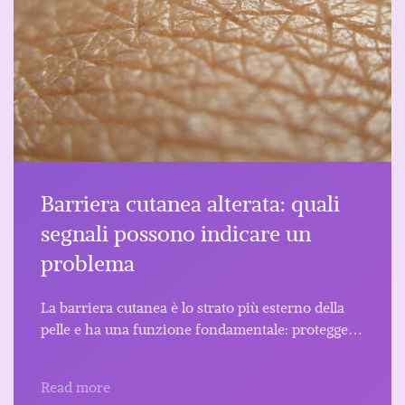
Barriera cutanea alterata: quali
segnali possono indicare un
problema
La barriera cutanea è lo strato più esterno della
pelle e ha una funzione fondamentale: protegge…
Read more