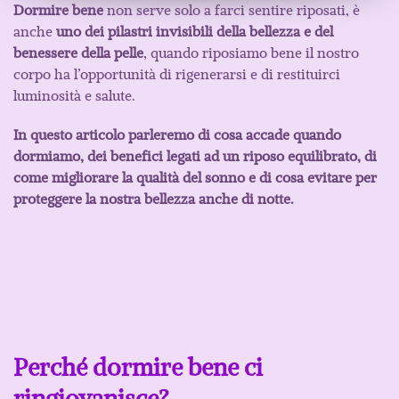
Dormire bene
non serve solo a farci sentire riposati, è
anche
uno dei pilastri invisibili della bellezza e del
benessere della pelle
, quando riposiamo bene il nostro
corpo ha l’opportunità di rigenerarsi e di restituirci
luminosità e salute.
In questo articolo parleremo di cosa accade quando
dormiamo, dei benefici legati ad un riposo equilibrato, di
come migliorare la qualità del sonno e di cosa evitare per
proteggere la nostra bellezza anche di notte.
Perché dormire bene ci
ringiovanisce?