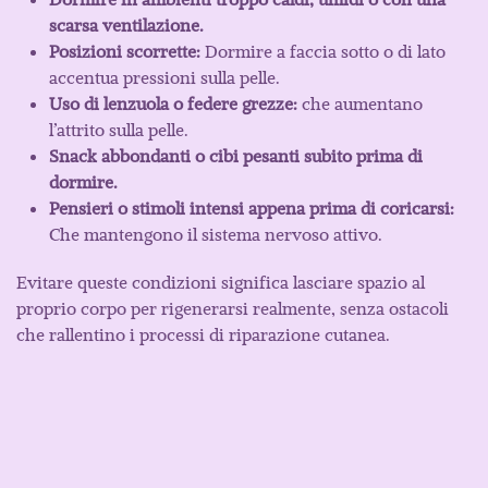
scarsa ventilazione.
Posizioni scorrette:
Dormire a faccia sotto o di lato
accentua pressioni sulla pelle.
Uso di lenzuola o federe grezze:
che aumentano
l’attrito sulla pelle.
Snack abbondanti o cibi pesanti subito prima di
dormire.
Pensieri o stimoli intensi appena prima di coricarsi:
Che mantengono il sistema nervoso attivo.
Evitare queste condizioni significa lasciare spazio al
proprio corpo per rigenerarsi realmente, senza ostacoli
che rallentino i processi di riparazione cutanea.