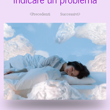
Precedenti
Successivi