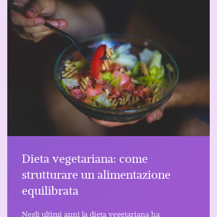
Dieta vegetariana: come
strutturare un alimentazione
equilibrata
Negli ultimi anni la dieta vegetariana ha