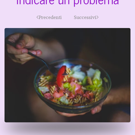
Precedenti
Successivi