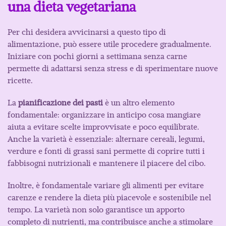
una dieta vegetariana
Per chi desidera avvicinarsi a questo tipo di
alimentazione, può essere utile procedere gradualmente.
Iniziare con pochi giorni a settimana senza carne
permette di adattarsi senza stress e di sperimentare nuove
ricette.
La
pianificazione dei pasti
è un altro elemento
fondamentale: organizzare in anticipo cosa mangiare
aiuta a evitare scelte improvvisate e poco equilibrate.
Anche la varietà è essenziale: alternare cereali, legumi,
verdure e fonti di grassi sani permette di coprire tutti i
fabbisogni nutrizionali e mantenere il piacere del cibo.
Inoltre, è fondamentale variare gli alimenti per evitare
carenze e rendere la dieta più piacevole e sostenibile nel
tempo. La varietà non solo garantisce un apporto
completo di nutrienti, ma contribuisce anche a stimolare