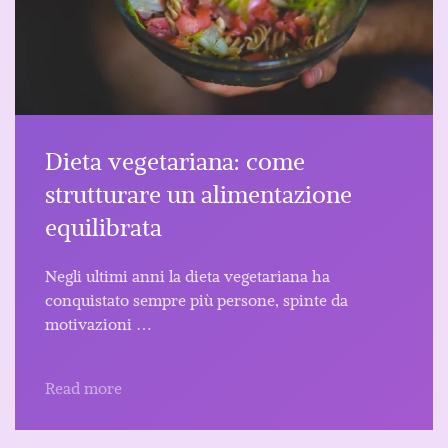
Dieta vegetariana: come
strutturare un alimentazione
equilibrata
Negli ultimi anni la dieta vegetariana ha
conquistato sempre più persone, spinte da
motivazioni …
Read more