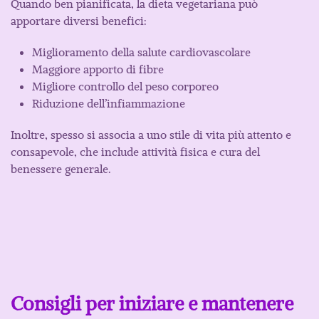
Quando ben pianificata, la dieta vegetariana può
apportare diversi benefici:
Miglioramento della salute cardiovascolare
Maggiore apporto di fibre
Migliore controllo del peso corporeo
Riduzione dell’infiammazione
Inoltre, spesso si associa a uno stile di vita più attento e
consapevole, che include attività fisica e cura del
benessere generale.
Consigli per iniziare e mantenere