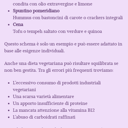
condita con olio extravergine e limone
Spuntino pomeridiano
Hummus con bastoncini di carote o crackers integrali
Cena
Tofu o tempeh saltato con verdure e quinoa
Questo schema è solo un esempio e può essere adattato in
base alle esigenze individuali.
Anche una dieta vegetariana può risultare squilibrata se
non ben gestita. Tra gli errori più frequenti troviamo:
L’eccessivo consumo di prodotti industriali
vegetariani
Una scarsa varietà alimentare
Un apporto insufficiente di proteine
La mancata attenzione alla vitamina B12
L’abuso di carboidrati raffinati