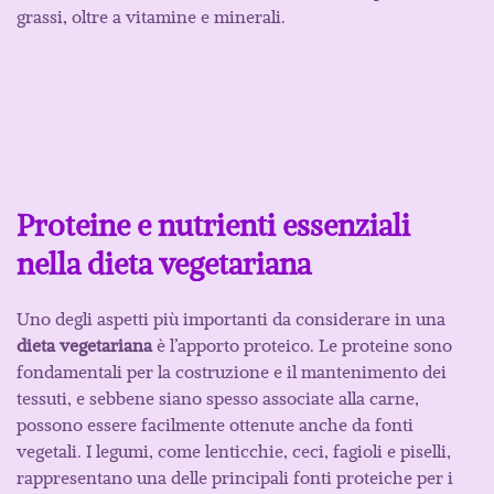
grassi, oltre a vitamine e minerali.
Proteine e nutrienti essenziali
nella dieta vegetariana
Uno degli aspetti più importanti da considerare in una
dieta vegetariana
è l’apporto proteico. Le proteine sono
fondamentali per la costruzione e il mantenimento dei
tessuti, e sebbene siano spesso associate alla carne,
possono essere facilmente ottenute anche da fonti
vegetali. I legumi, come lenticchie, ceci, fagioli e piselli,
rappresentano una delle principali fonti proteiche per i