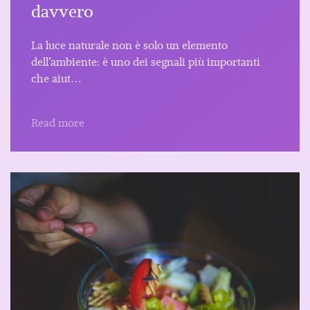
davvero
La luce naturale non è solo un elemento
dell’ambiente: è uno dei segnali più importanti
che aiut…
Read more