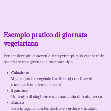
Esempio pratico di giornata
vegetariana
Per rendere più concreti questi principi, può essere utile
osservare una giornata alimentare tipo:
Colazione
Yogurt (anche vegetale fortificato) con fiocchi
d’avena, frutta fresca e semi
Spuntino
Un frutto di stagione e una manciata di frutta secca
Pranzo
Riso integrale con lenticchie e verdure + insalata