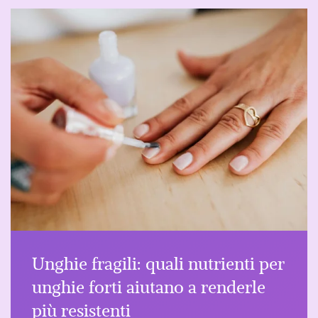
Unghie fragili: quali nutrienti per
unghie forti aiutano a renderle
più resistenti