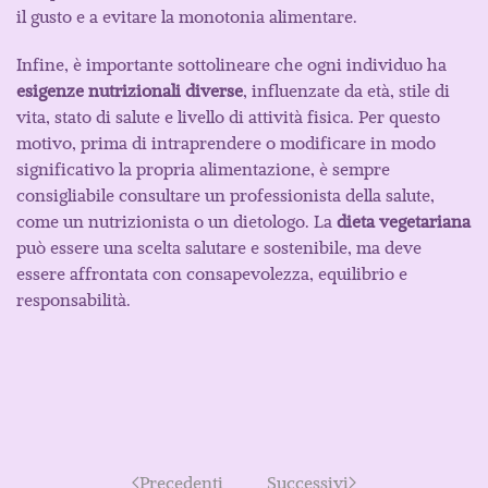
il gusto e a evitare la monotonia alimentare.
Infine, è importante sottolineare che ogni individuo ha
esigenze nutrizionali diverse
, influenzate da età, stile di
vita, stato di salute e livello di attività fisica. Per questo
motivo, prima di intraprendere o modificare in modo
significativo la propria alimentazione, è sempre
consigliabile consultare un professionista della salute,
come un nutrizionista o un dietologo. La
dieta vegetariana
può essere una scelta salutare e sostenibile, ma deve
essere affrontata con consapevolezza, equilibrio e
responsabilità.
Precedenti
Successivi