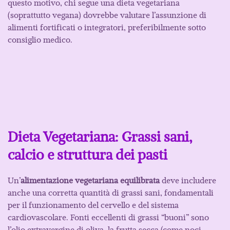
questo motivo, chi segue una dieta vegetariana
(soprattutto vegana) dovrebbe valutare l’assunzione di
alimenti fortificati o integratori, preferibilmente sotto
consiglio medico.
Dieta Vegetariana: Grassi sani,
calcio e struttura dei pasti
Un’
alimentazione vegetariana equilibrata
deve includere
anche una corretta quantità di grassi sani, fondamentali
per il funzionamento del cervello e del sistema
cardiovascolare. Fonti eccellenti di grassi “buoni” sono
l’olio extravergine di oliva, la frutta secca (come noci,