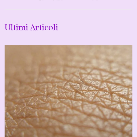
Ultimi Articoli