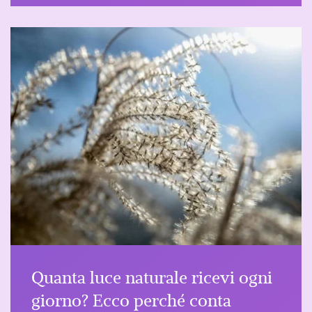
Quanta luce naturale ricevi ogni
giorno? Ecco perché conta