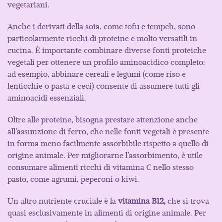
vegetariani.
Anche i derivati della soia, come tofu e tempeh, sono
particolarmente ricchi di proteine e molto versatili in
cucina. È importante combinare diverse fonti proteiche
vegetali per ottenere un profilo aminoacidico completo:
ad esempio, abbinare cereali e legumi (come riso e
lenticchie o pasta e ceci) consente di assumere tutti gli
aminoacidi essenziali.
Oltre alle proteine, bisogna prestare attenzione anche
all’assunzione di ferro, che nelle fonti vegetali è presente
in forma meno facilmente assorbibile rispetto a quello di
origine animale. Per migliorarne l’assorbimento, è utile
consumare alimenti ricchi di vitamina C nello stesso
pasto, come agrumi, peperoni o kiwi.
Un altro nutriente cruciale è la
vitamina B12,
che si trova
quasi esclusivamente in alimenti di origine animale. Per